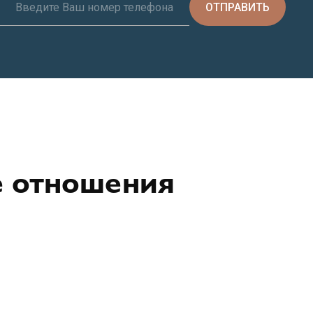
ОТПРАВИТЬ
е отношения