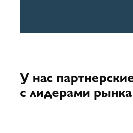
У нас партнерски
с лидерами рынка