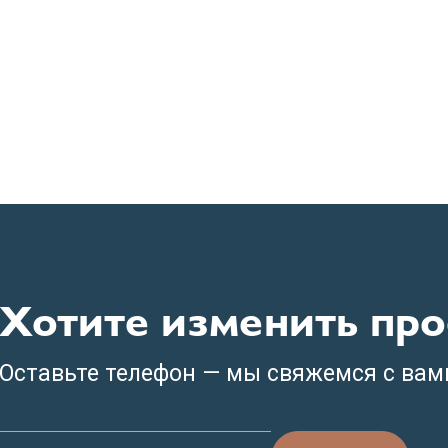
Хотите изменить про
Оставьте телефон — мы свяжемся с вам