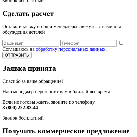
Звонок бесплатный
Сделать расчет
Оставьте заявку и наши менеджеры свяжутся с вами для
обсуждения деталей
Соглашаюсь на
обработку персональных данных
.
ОТПРАВИТЬ
Заявка принята
Спасибо за ваше обращение!
Наш менеджер перезвонит вам в ближайшее время.
Если не готовы ждать, звоните по телефону
8 (800) 222-82-44
Звонок бесплатный
Получить коммерческое предложение