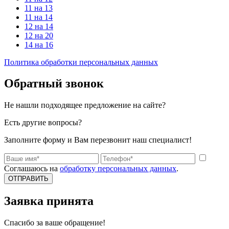
11 на 13
11 на 14
12 на 14
12 на 20
14 на 16
Политика обработки персональных данных
Обратный звонок
Не нашли подходящее предложение на сайте?
Есть другие вопросы?
Заполните форму и Вам перезвонит наш специалист!
Соглашаюсь на
обработку персональных данных
.
ОТПРАВИТЬ
Заявка принята
Спасибо за ваше обращение!