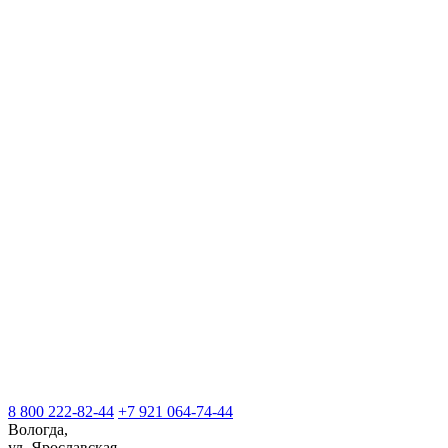
8 800 222-82-44
+7 921 064-74-44
Вологда,
ул. Ярославская