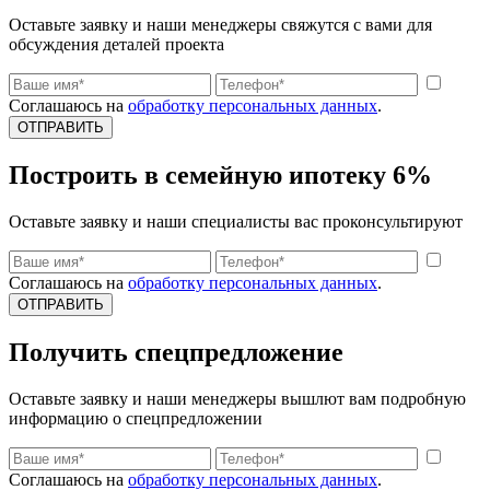
Оставьте заявку и наши менеджеры свяжутся с вами для
обсуждения деталей проекта
Соглашаюсь на
обработку персональных данных
.
ОТПРАВИТЬ
Построить в семейную ипотеку 6%
Оставьте заявку и наши специалисты вас проконсультируют
Соглашаюсь на
обработку персональных данных
.
ОТПРАВИТЬ
Получить спецпредложение
Оставьте заявку и наши менеджеры вышлют вам подробную
информацию о спецпредложении
Соглашаюсь на
обработку персональных данных
.