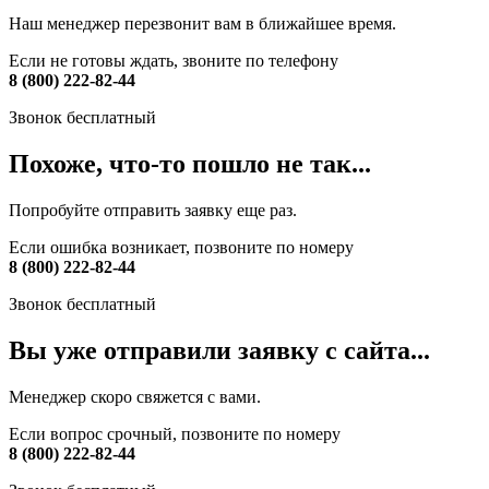
Наш менеджер перезвонит вам в ближайшее время.
Если не готовы ждать, звоните по телефону
8 (800) 222-82-44
Звонок бесплатный
Похоже, что-то пошло не так...
Попробуйте отправить заявку еще раз.
Если ошибка возникает, позвоните по номеру
8 (800) 222-82-44
Звонок бесплатный
Вы уже отправили заявку с сайта...
Менеджер скоро свяжется с вами.
Если вопрос срочный, позвоните по номеру
8 (800) 222-82-44