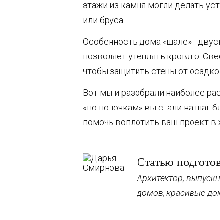
этажи из камня могли делать ус
или бруса.
Особенность дома «шале» - двус
позволяет утеплять кровлю. Све
чтобы защитить стены от осадко
Вот мы и разобрали наиболее ра
«по полочкам» вы стали на шаг 
помочь воплотить ваш проект в 
Статью подгото
Архитектор, выпускн
домов, красивые до