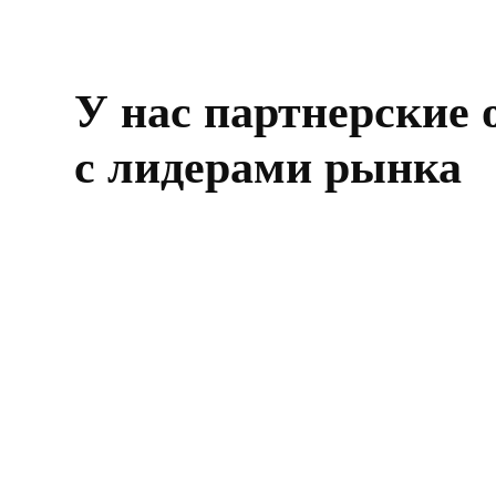
У нас партнерские
с лидерами рынка