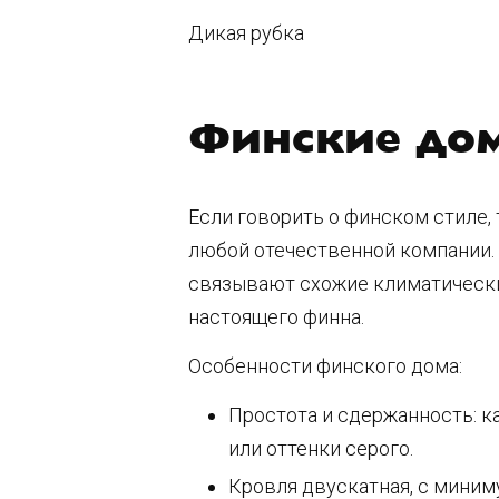
Дикая рубка
Финские дом
Если говорить о финском стиле, 
любой отечественной компании. 
связывают схожие климатические
настоящего финна.
Особенности финского дома:
Простота и сдержанность: ка
или оттенки серого.
Кровля двускатная, с мини