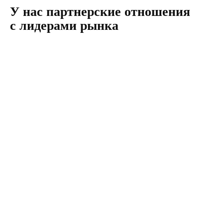
У нас партнерские отношения
с лидерами рынка