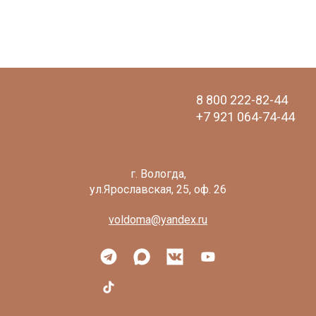
8 800 222-82-44
+7 921 064-74-44
voldoma@yandex.ru