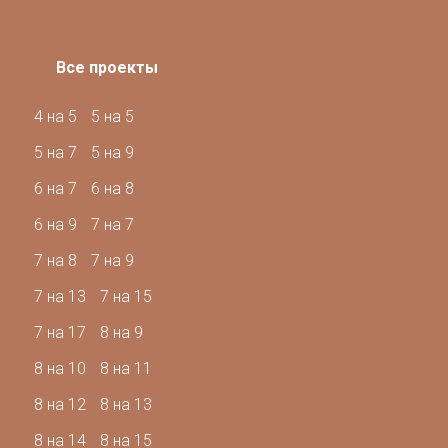
Все проекты
4 на 5
5 на 5
5 на 7
5 на 9
6 на 7
6 на 8
6 на 9
7 на 7
7 на 8
7 на 9
7 на 13
7 на 15
7 на 17
8 на 9
8 на 10
8 на 11
8 на 12
8 на 13
8 на 14
8 на 15