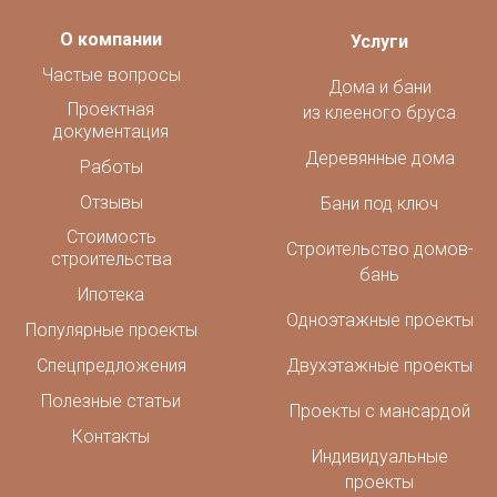
О компании
Услуги
Частые вопросы
Дома и бани
Проектная
из клееного бруса
документация
Деревянные дома
Работы
Отзывы
Бани под ключ
Стоимость
Строительство домов-
строительства
бань
Ипотека
Одноэтажные проекты
Популярные проекты
Спецпредложения
Двухэтажные проекты
Полезные статьи
Проекты с мансардой
Контакты
Индивидуальные
проекты