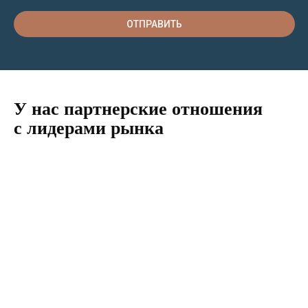
ОТПРАВИТЬ
У нас партнерские отношения
с лидерами рынка