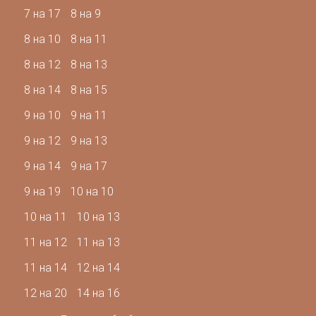
7 на 17
8 на 9
8 на 10
8 на 11
8 на 12
8 на 13
8 на 14
8 на 15
9 на 10
9 на 11
9 на 12
9 на 13
9 на 14
9 на 17
9 на 19
10 на 10
10 на 11
10 на 13
11 на 12
11 на 13
11 на 14
12 на 14
12 на 20
14 на 16