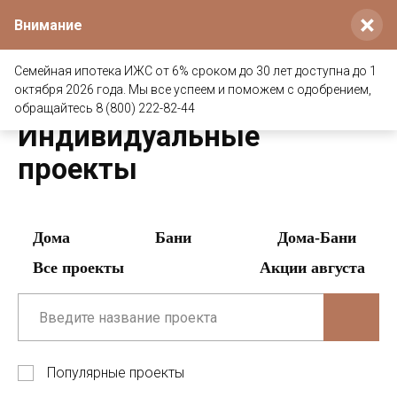
×
Внимание
Семейная ипотека ИЖС от 6% сроком до 30 лет доступна до 1
октября 2026 года. Мы все успеем и поможем с одобрением,
Главная
/
Индивидуальные проекты
обращайтесь 8 (800) 222-82-44
Индивидуальные
проекты
Дома
Бани
Дома-Бани
Все проекты
Акции августа
Популярные проекты