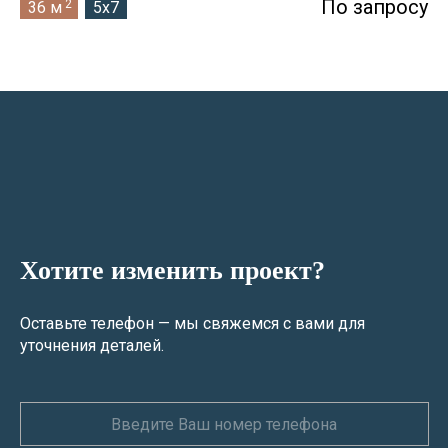
По запросу
2
36 м
5x7
Хотите изменить проект?
Оставьте телефон — мы свяжемся с вами для
уточнения деталей.