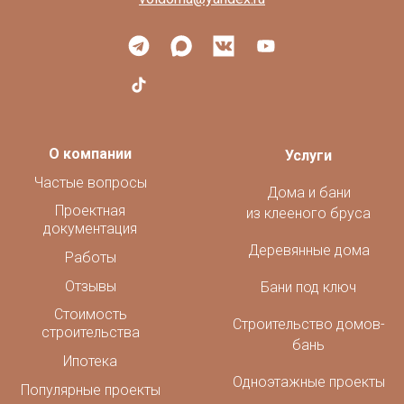
О компании
Услуги
Частые вопросы
Дома и бани
Проектная
из клееного бруса
документация
Деревянные дома
Работы
Отзывы
Бани под ключ
Стоимость
Строительство домов-
строительства
бань
Ипотека
Одноэтажные проекты
Популярные проекты