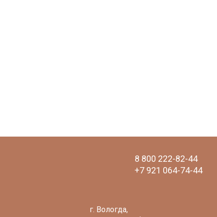
8 800 222-82-44
+7 921 064-74-44