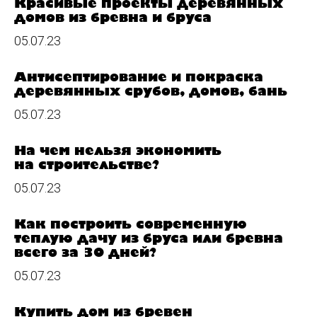
Красивые проекты деревянных
домов из бревна и бруса
05.07.23
Антисептирование и покраска
деревянных срубов, домов, бань
05.07.23
На чем нельзя экономить
на строительстве?
05.07.23
Как построить современную
теплую дачу из бруса или бревна
всего за 30 дней?
05.07.23
Купить дом из бревен