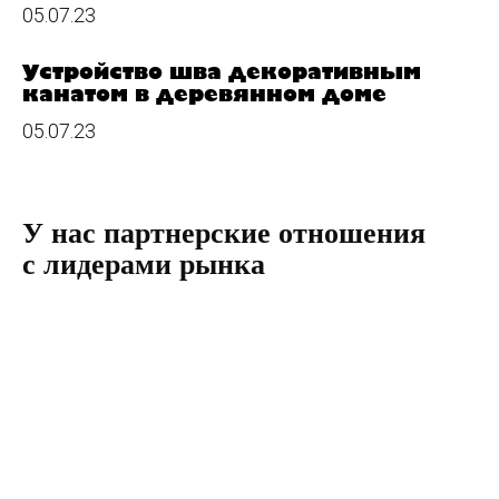
05.07.23
Устройство шва декоративным
канатом в деревянном доме
05.07.23
У нас партнерские отношения
с лидерами рынка