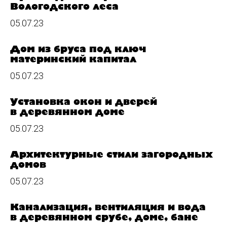
Вологодского леса
05.07.23
Дом из бруса под ключ
материнский капитал
05.07.23
Установка окон и дверей
в деревянном доме
05.07.23
Архитектурные стили загородных
домов
05.07.23
Канализация, вентиляция и вода
в деревянном срубе, доме, бане