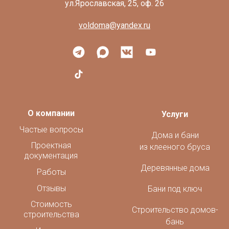
voldoma@yandex.ru
О компании
Услуги
Частые вопросы
Дома и бани
Проектная
из клееного бруса
документация
Деревянные дома
Работы
Отзывы
Бани под ключ
Стоимость
Строительство домов-
строительства
бань