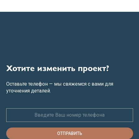
Хотите изменить проект?
Оставьте телефон — мы свяжемся с вами для
уточнения деталей.
ОТПРАВИТЬ