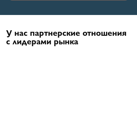
У нас партнерские отношения
с лидерами рынка