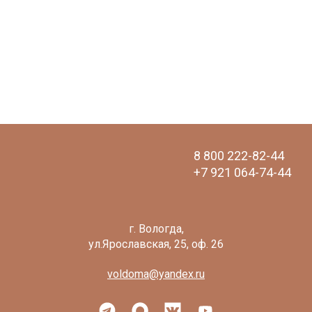
8 800 222-82-44
+7 921 064-74-44
voldoma@yandex.ru