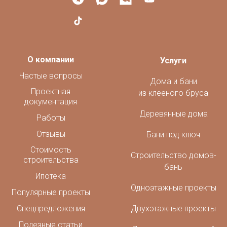
О компании
Услуги
Частые вопросы
Дома и бани
Проектная
из клееного бруса
документация
Деревянные дома
Работы
Отзывы
Бани под ключ
Стоимость
Строительство домов-
строительства
бань
Ипотека
Одноэтажные проекты
Популярные проекты
Спецпредложения
Двухэтажные проекты
Полезные статьи