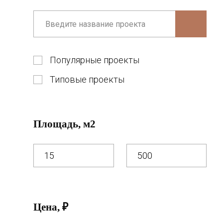
Популярные проекты
Типовые проекты
Площадь, м2
Цена, ₽