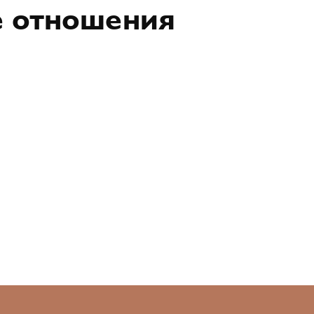
е отношения