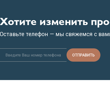
Хотите изменить про
Оставьте телефон — мы свяжемся с вам
ОТПРАВИТЬ