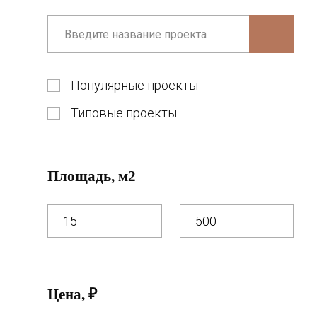
Популярные проекты
Типовые проекты
Площадь, м2
Цена, ₽