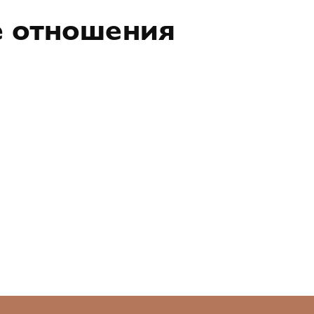
е отношения