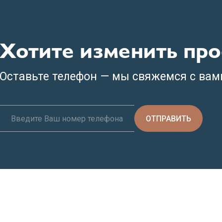
Хотите изменить про
Оставьте телефон — мы свяжемся с вам
ОТПРАВИТЬ