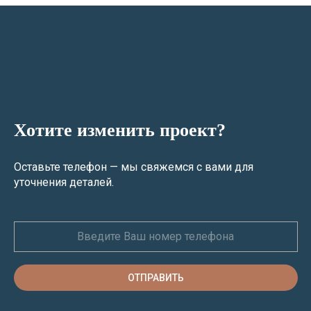
Хотите изменить проект?
Оставьте телефон — мы свяжемся с вами для
уточнения деталей.
ОТПРАВИТЬ