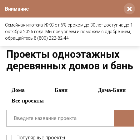
×
Внимание
Семейная ипотека ИЖС от 6% сроком до 30 лет доступна до 1
октября 2026 года. Мы все успеем и поможем с одобрением,
Главная
/
Проекты деревянных домов и бань
/
обращайтесь 8 (800) 222-82-44
Одноэтажные
Проекты одноэтажных
деревянных домов и бань
Дома
Бани
Дома-Бани
Все проекты
Популярные проекты