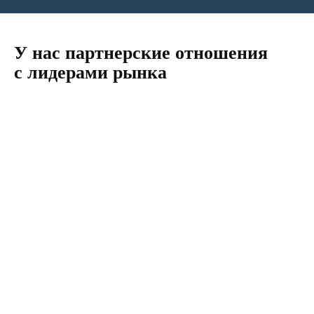
У нас партнерские отношения
с лидерами рынка