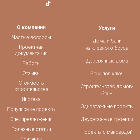
О компании
Услуги
Частые вопросы
Дома и бани
Проектная
из клееного бруса
документация
Деревянные дома
Работы
Отзывы
Бани под ключ
Стоимость
Строительство домов-
строительства
бань
Ипотека
Одноэтажные проекты
Популярные проекты
Спецпредложения
Двухэтажные проекты
Полезные статьи
Проекты с мансардой
Контакты