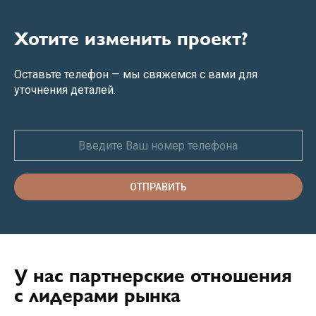
Хотите изменить проект?
Оставьте телефон — мы свяжемся с вами для
уточнения деталей.
ОТПРАВИТЬ
У нас партнерские отношения
с лидерами рынка