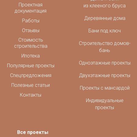
Проектная
из клееного бруса
документация
Деревянные дома
Работы
Отзывы
Бани под ключ
Стоимость
Строительство домов-
строительства
бань
Ипотека
Одноэтажные проекты
Популярные проекты
Спецпредложения
Двухэтажные проекты
Полезные статьи
Проекты с мансардой
Контакты
Индивидуальные
проекты
Все проекты