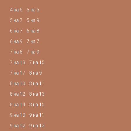
4 на 5
5 на 5
5 на 7
5 на 9
6 на 7
6 на 8
6 на 9
7 на 7
7 на 8
7 на 9
7 на 13
7 на 15
7 на 17
8 на 9
8 на 10
8 на 11
8 на 12
8 на 13
8 на 14
8 на 15
9 на 10
9 на 11
9 на 12
9 на 13