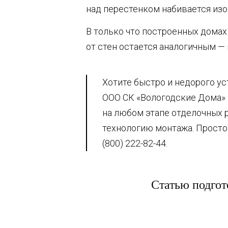
над перестенком набивается из
В только что построенных домах 
от стен остается аналогичным — 
Хотите быстро и недорого у
ООО СК «Вологодские Дома»
на любом этапе отделочных 
технологию монтажа. Просто
(800) 222-82-44.
Статью подгот