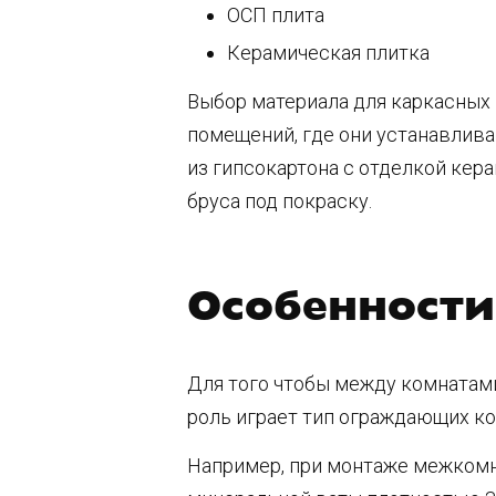
ОСП плита
Керамическая плитка
Выбор материала для каркасных 
помещений, где они устанавлива
из гипсокартона с отделкой кера
бруса под покраску.
Особенност
Для того чтобы между комнатами
роль играет тип ограждающих к
Например, при монтаже межкомн