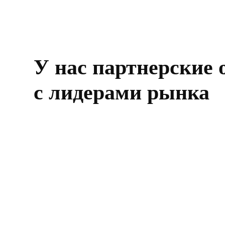
У нас партнерские
с лидерами рынка