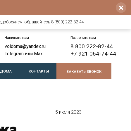
×
одобрением, обращайтесь 8 (800) 222-82-44
Напишите нам
Позвоните нам
8 800 222-82-44
voldoma@yandex.ru
+7 921 064-74-44
Telegram
или
Max
 ДОМА
КОНТАКТЫ
ЗАКАЗАТЬ ЗВОНОК
5 июля 2023
ажа