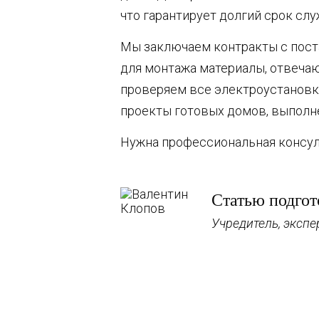
что гарантирует долгий срок сл
Мы заключаем контракты с пост
для монтажа материалы, отвеча
проверяем все электроустановк
проекты готовых домов, выполн
Нужна профессиональная консуль
Статью подго
Учредитель, экспе