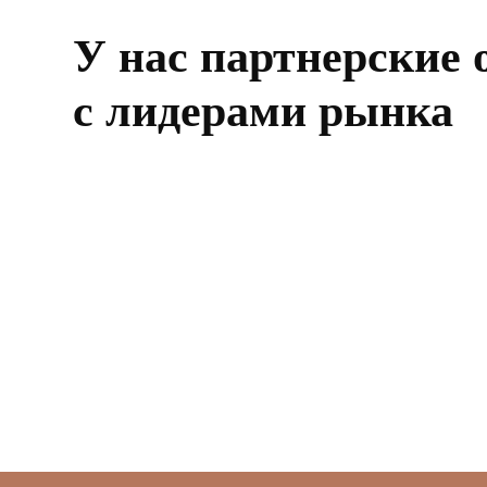
У нас партнерские
с лидерами рынка