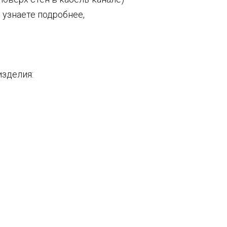
 узнаете подробнее,
зделия: