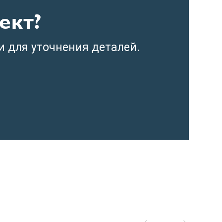
ект?
и для уточнения деталей.