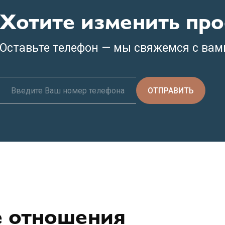
Хотите изменить про
Оставьте телефон — мы свяжемся с вам
ОТПРАВИТЬ
е отношения