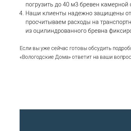
погрузить до 40 м3 бревен камерной 
Наши клиенты надежно защищены от 
просчитываем расходы на транспортны
из оцилиндрованного бревна фиксиров
Если вы уже сейчас готовы обсудить подроб
«Вологодские Дома» ответит на ваши вопрос