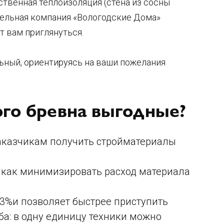
твенная теплоизоляция (стена из сосны
ительная компания «Вологодские Дома»
т вам приглянуться.
ьный, ориентируясь на ваши пожелания
го бревна выгодные?
заказчикам получить стройматериалы
, как минимизировать расход материала
3%и позволяет быстрее приступить
ба: в одну единицу техники можно