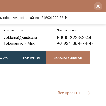
×
одобрением, обращайтесь 8 (800) 222-82-44
Напишите нам
Позвоните нам
8 800 222-82-44
voldoma@yandex.ru
+7 921 064-74-44
Telegram
или
Max
 ДОМА
КОНТАКТЫ
ЗАКАЗАТЬ ЗВОНОК
Все проекты