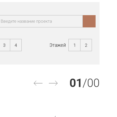
Этажей
3
4
1
2
01
/
00