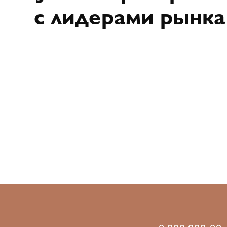
с лидерами рынка