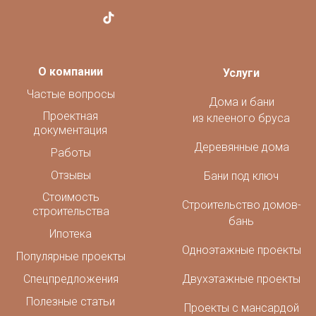
О компании
Услуги
Частые вопросы
Дома и бани
Проектная
из клееного бруса
документация
Деревянные дома
Работы
Отзывы
Бани под ключ
Стоимость
Строительство домов-
строительства
бань
Ипотека
Одноэтажные проекты
Популярные проекты
Спецпредложения
Двухэтажные проекты
Полезные статьи
Проекты с мансардой