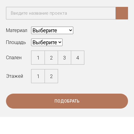
Материал
Площадь
1
2
3
4
Спален
1
2
Этажей
ПОДОБРАТЬ