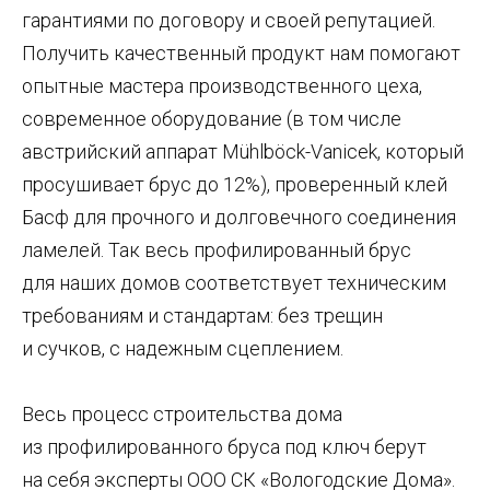
гарантиями по договору и своей репутацией.
Получить качественный продукт нам помогают
опытные мастера производственного цеха,
современное оборудование (в том числе
австрийский аппарат Mühlböck-Vanicek, который
просушивает брус до 12%), проверенный клей
Басф для прочного и долговечного соединения
ламелей. Так весь профилированный брус
для наших домов соответствует техническим
требованиям и стандартам: без трещин
и сучков, с надежным сцеплением.
Весь процесс строительства дома
из профилированного бруса под ключ берут
на себя эксперты ООО СК «Вологодские Дома».