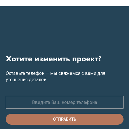
Хотите изменить проект?
Оставьте телефон — мы свяжемся с вами для
уточнения деталей.
ОТПРАВИТЬ