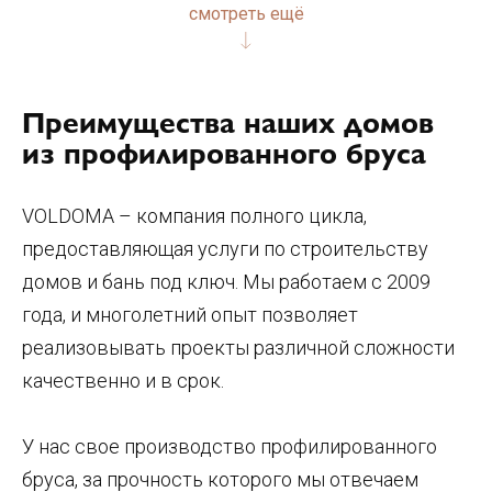
смотреть ещё
Преимущества наших домов
из профилированного бруса
VOLDOMA – компания полного цикла,
предоставляющая услуги по строительству
домов и бань под ключ. Мы работаем с 2009
года, и многолетний опыт позволяет
реализовывать проекты различной сложности
качественно и в срок.
У нас свое производство профилированного
бруса, за прочность которого мы отвечаем