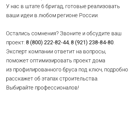
У нас в штате 6 бригад, готовые реализовать
ваши идеи в любом регионе России.
Остались сомнения? Звоните и обсудите ваш
проект:
8 (800) 222-82-44
,
8 (921) 238-84-80
.
Эксперт компании ответит на вопросы,
поможет оптимизировать проект дома
из профилированного бруса под ключ, подробно
расскажет об этапах строительства.
Выбирайте профессионалов!