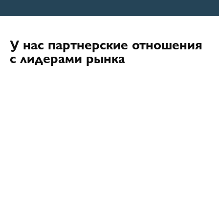
У нас партнерские отношения
с лидерами рынка