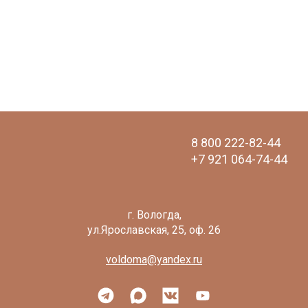
8 800 222-82-44
+7 921 064-74-44
voldoma@yandex.ru