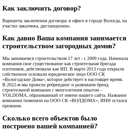
Как заключить договор?
Варианты заключения договора: в офисе в городе Вологда, на
участке заказчика, дистанционно.
Как давно Ваша компания занимается
строительством загородных домов?
Мы занимаемся строительством 17 лет - с 2009 года. Начинала
компания свое существование как строительная бригада
плотников, действовали как ИП. В марте 2013 года открыли
собственное основали юридическое лицо ООО СК
«Вологодские Дома», которое действует в настоящее время.
В 2022-м мы провели ребрендинг и развиваем бренд
строительной компании с многолетним опытом –
VOLDOMA, образованный от имени нашего сайта. Название
компании поменяли на ООО СК «ВОЛДОМА», ИНН остался
прежним.
Сколько всего объектов было
построено вашей компанией?