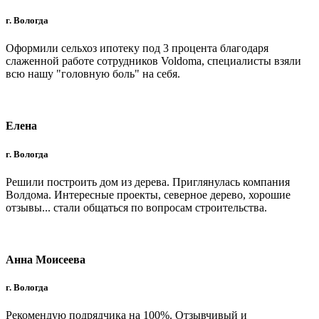
г. Вологда
Оформили сельхоз ипотеку под 3 процента благодаря
слаженной работе сотрудников Voldoma, специалисты взяли
всю нашу "головную боль" на себя.
Елена
г. Вологда
Решили построить дом из дерева. Приглянулась компания
Волдома. Интересные проекты, северное дерево, хорошие
отзывы... стали общаться по вопросам строительства.
Анна Моисеева
г. Вологда
Рекомендую подрядчика на 100%. Отзывчивый и