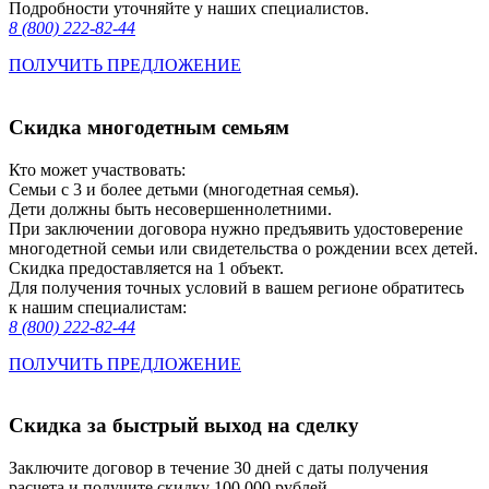
Подробности уточняйте у наших специалистов.
8 (800) 222-82-44
ПОЛУЧИТЬ ПРЕДЛОЖЕНИЕ
Скидка многодетным семьям
Кто может участвовать:
Семьи с 3 и более детьми (многодетная семья).
Дети должны быть несовершеннолетними.
При заключении договора нужно предъявить удостоверение
многодетной семьи или свидетельства о рождении всех детей.
Скидка предоставляется на 1 объект.
Для получения точных условий в вашем регионе обратитесь
к нашим специалистам:
8 (800) 222-82-44
ПОЛУЧИТЬ ПРЕДЛОЖЕНИЕ
Скидка за быстрый выход на сделку
Заключите договор в течение 30 дней с даты получения
расчета и получите скидку 100 000 рублей.