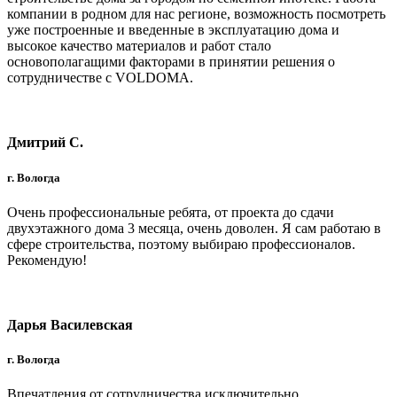
компании в родном для нас регионе, возможность посмотреть
уже построенные и введенные в эксплуатацию дома и
высокое качество материалов и работ стало
основополагащими факторами в принятии решения о
сотрудничестве с VOLDOMA.
Дмитрий С.
г. Вологда
Очень профессиональные ребята, от проекта до сдачи
двухэтажного дома 3 месяца, очень доволен. Я сам работаю в
сфере строительства, поэтому выбираю профессионалов.
Рекомендую!
Дарья Василевская
г. Вологда
Впечатления от сотрудничества исключительно