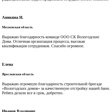
Аникина И.
Московская область
Выражаю благодарность команде ООО СК Вологодские
Дома. Отличная организация процесса, высокая
квалификация сотрудников. Спасибо огромное.
Елена
Ярославская область
Выражаю огромную благодарность строительной бригаде
«Вологодских домов» за качественную отстройку нашей бани.
Ребята делали все в срок, добротно.
Иванов Владимир