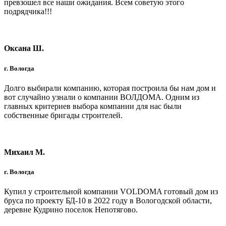
превзошел все наши ожидания. Всем советую этого
подрядчика!!!
Оксана Ш.
г. Вологда
Долго выбирали компанию, которая построила бы нам дом и
вот случайно узнали о компании ВОЛДОМА. Одним из
главных критериев выбора компании для нас были
собственные бригады строителей.
Михаил М.
г. Вологда
Купил у строительной компании VOLDOMA готовый дом из
бруса по проекту БД-10 в 2022 году в Вологодской области,
деревне Кудрино поселок Непотягово.