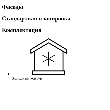
Фасады
Стандартная планировка
Комплектация
Холодный контур