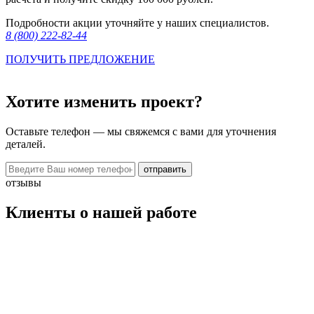
Подробности акции уточняйте у наших специалистов.
8 (800) 222-82-44
ПОЛУЧИТЬ ПРЕДЛОЖЕНИЕ
Хотите изменить проект?
Оставьте телефон — мы свяжемся с вами для уточнения
деталей.
отправить
отзывы
Клиенты о нашей работе