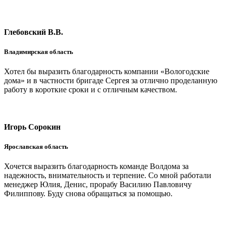
Глебовский В.В.
Владимирская область
Хотел бы выразить благодарность компании «Вологодские
дома» и в частности бригаде Сергея за отлично проделанную
работу в короткие сроки и с отличным качеством.
Игорь Сорокин
Ярославская область
Хочется выразить благодарность команде Волдома за
надежность, внимательность и терпение. Со мной работали
менеджер Юлия, Денис, прорабу Василию Павловичу
Филиппову. Буду снова обращаться за помощью.