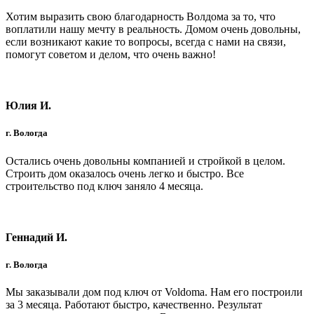
Хотим выразить свою благодарность Волдома за то, что
воплатили нашу мечту в реальность. Домом очень довольны,
если возникают какие то вопросы, всегда с нами на связи,
помогут советом и делом, что очень важно!
Юлия И.
г. Вологда
Остались очень довольны компанией и стройкой в целом.
Строить дом оказалось очень легко и быстро. Все
строительство под ключ заняло 4 месяца.
Геннадий И.
г. Вологда
Мы заказывали дом под ключ от Voldoma. Нам его построили
за 3 месяца. Работают быстро, качественно. Результат