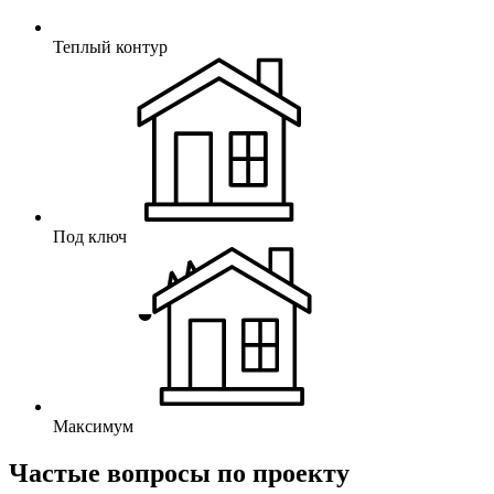
Теплый контур
Под ключ
Максимум
Частые вопросы по проекту