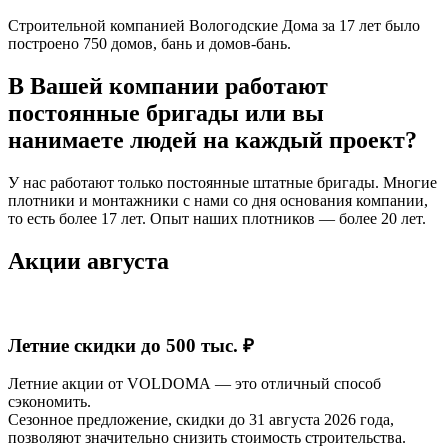
Строительной компанией Вологодские Дома за 17 лет было
построено 750 домов, бань и домов-бань.
В Вашей компании работают
постоянные бригады или вы
нанимаете людей на каждый проект?
У нас работают только постоянные штатные бригады. Многие
плотники и монтажники с нами со дня основания компании,
то есть более 17 лет. Опыт наших плотников — более 20 лет.
Акции августа
Летние скидки до 500 тыс. ₽
Летние акции от VOLDOMA — это отличный способ
сэкономить.
Сезонное предложение, скидки до 31 августа 2026 года,
позволяют значительно снизить стоимость строительства.