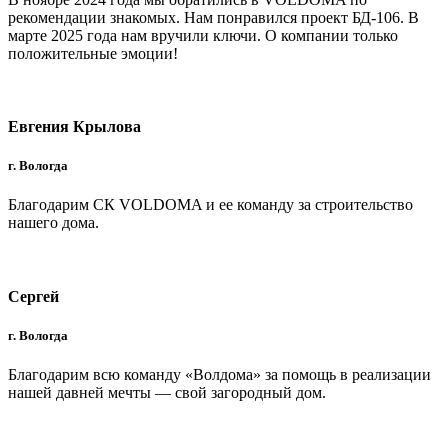
рекомендации знакомых. Нам понравился проект БД-106. В
марте 2025 года нам вручили ключи. О компании только
положительные эмоции!
Евгения Крылова
г. Вологда
Благодарим СК VOLDOMA и ее команду за строительство
нашего дома.
Сергей
г. Вологда
Благодарим всю команду «Волдома» за помощь в реализации
нашей давней мечты — свой загородный дом.