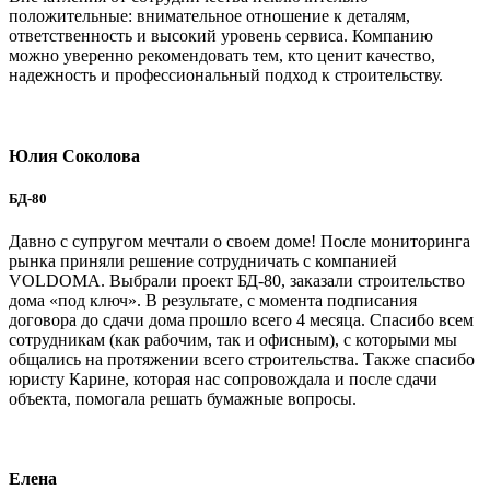
положительные: внимательное отношение к деталям,
ответственность и высокий уровень сервиса. Компанию
можно уверенно рекомендовать тем, кто ценит качество,
надежность и профессиональный подход к строительству.
Юлия Соколова
БД-80
Давно с супругом мечтали о своем доме! После мониторинга
рынка приняли решение сотрудничать с компанией
VOLDOMA. Выбрали проект БД-80, заказали строительство
дома «под ключ». В результате, с момента подписания
договора до сдачи дома прошло всего 4 месяца. Спасибо всем
сотрудникам (как рабочим, так и офисным), с которыми мы
общались на протяжении всего строительства. Также спасибо
юристу Карине, которая нас сопровождала и после сдачи
объекта, помогала решать бумажные вопросы.
Елена