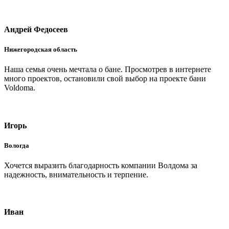
Андрей Федосеев
Нижегородская область
Наша семья очень мечтала о бане. Просмотрев в интернете
много проектов, остановили свой выбор на проекте бани
Voldoma.
Игорь
Вологда
Хочется выразить благодарность компании Волдома за
надежность, внимательность и терпение.
Иван