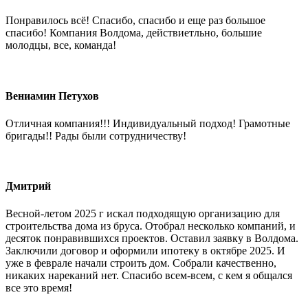
Понравилось всё! Спасибо, спасибо и еще раз большое
спасибо! Компания Волдома, действиетльно, большие
молодцы, все, команда!
Вениамин Петухов
Отличная компания!!! Индивидуальный подход! Грамотные
бригады!! Рады были сотрудничеству!
Дмитрий
Весной-летом 2025 г искал подходящую организацию для
строительства дома из бруса. Отобрал несколько компаний, и
десяток понравившихся проектов. Оставил заявку в Волдома.
Заключили договор и оформили ипотеку в октябре 2025. И
уже в феврале начали строить дом. Собрали качественно,
никаких нареканий нет. Спасибо всем-всем, с кем я общался
все это время!