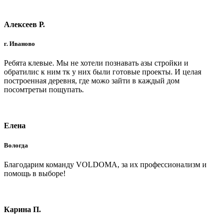
Алексеев Р.
г. Иваново
Ребята клевые. Мы не хотели познавать азы стройки и
обратилис к ним тк у них были готовые проекты. И целая
построенная деревня, где можо зайти в каждый дом
посомтретьи пощупать.
Елена
Вологда
Благодарим команду VOLDOMA, за их профессионализм и
помощь в выборе!
Карина П.