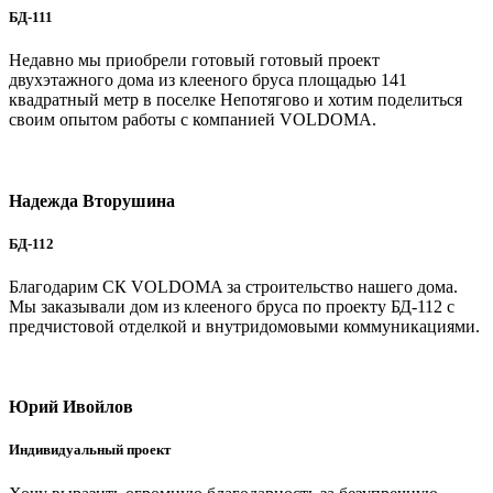
БД-111
Недавно мы приобрели готовый готовый проект
двухэтажного дома из клееного бруса площадью 141
квадратный метр в поселке Непотягово и хотим поделиться
своим опытом работы с компанией VOLDOMA.
Надежда Вторушина
БД-112
Благодарим СК VOLDOMA за строительство нашего дома.
Мы заказывали дом из клееного бруса по проекту БД-112 с
предчистовой отделкой и внутридомовыми коммуникациями.
Юрий Ивойлов
Индивидуальный проект