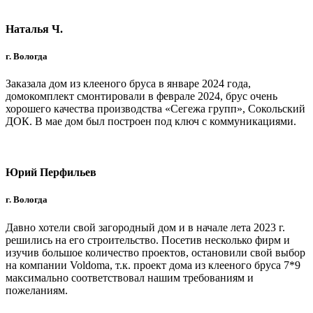
Наталья Ч.
г. Вологда
Заказала дом из клееного бруса в январе 2024 года,
домокомплект смонтировали в феврале 2024, брус очень
хорошего качества производства «Сегежа групп», Сокольский
ДОК. В мае дом был построен под ключ с коммуникациями.
Юрий Перфильев
г. Вологда
Давно хотели свой загородный дом и в начале лета 2023 г.
решились на его строительство. Посетив несколько фирм и
изучив большое количество проектов, остановили свой выбор
на компании Voldoma, т.к. проект дома из клееного бруса 7*9
максимально соответствовал нашим требованиям и
пожеланиям.