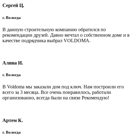
Сергей Ц.
г. Вологда
В данную строительную компанию обратился по
рекомендации друзей. Давно мечтал о собственном доме и в
качестве подрядчика выбрал VOLDOMA.
Алина И.
г. Вологда
В Voldoma мы заказали дом под ключ. Нам построили его
всего за 3 месяца. Все очень понравилось, работали
организованно, всегда были на связи Рекомендую!
Артем К.
г. Вологда