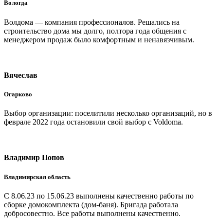
Вологда
Волдома — компания профессионалов. Решались на
строительство дома мы долго, полтора года общения с
менеджером продаж было комфортным и ненавязчивым.
Вячеслав
Огарково
Выбор организации: поселитили несколько организаций, но в
феврале 2022 года остановили свой выбор с Voldomа.
Владимир Попов
Владимирская область
С 8.06.23 по 15.06.23 выполнены качественно работы по
сборке домокомплекта (дом-баня). Бригада работала
добросовестно. Все работы выполнены качественно.