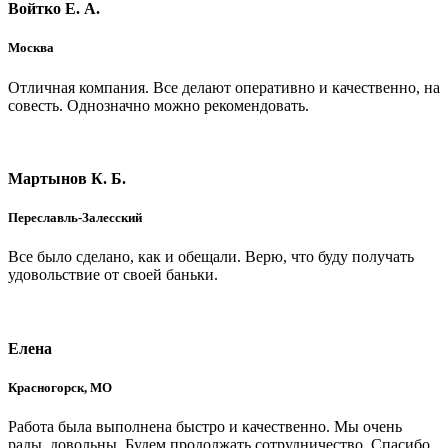
Войтко Е. А.
Москва
Отличная компания. Все делают оперативно и качественно, на
совесть. Однозначно можно рекомендовать.
Мартынов К. Б.
Переславль-Залесский
Все было сделано, как и обещали. Верю, что буду получать
удовольствие от своей баньки.
Елена
Красногорск, МО
Работа была выполнена быстро и качественно. Мы очень
рады, довольны. Будем продолжать сотрудничество. Спасибо.