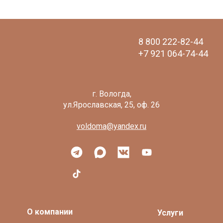
8 800 222-82-44
+7 921 064-74-44
voldoma@yandex.ru
О компании
Услуги