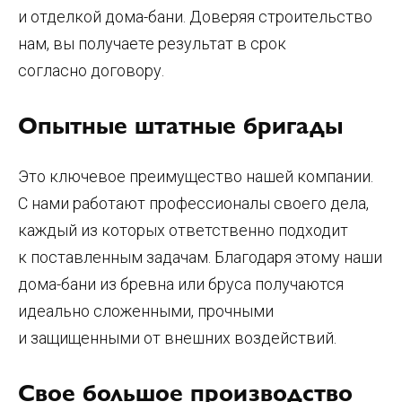
и отделкой дома-бани. Доверяя строительство
нам, вы получаете результат в срок
согласно договору.
Опытные штатные бригады
Это ключевое преимущество нашей компании.
С нами работают профессионалы своего дела,
каждый из которых ответственно подходит
к поставленным задачам. Благодаря этому наши
дома-бани из бревна или бруса получаются
идеально сложенными, прочными
и защищенными от внешних воздействий.
Свое большое производство