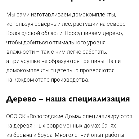
Мы сами изготавливаем домокомплекты,
используя северный лес, растущий на севере
Вологодской области. Просушиваем дерево,
чтобы добиться оптимального уровня
влажности – так с ним легче работать,
а при усушке не образуются трещины. Наши
домокомплекты тщательно проверяются
на каждом этапе производства.
Дерево – наша специализация
ООО СК «Вологодские Дома» специализируются
на деревянных современных домах-банях
из бревна и бруса. Многолетний опыт работы