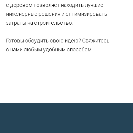
с деревом позволяет находить лучшие
инженерные решения и оптимизировать
затраты на строительство.
Готовы обсудить свою идею? Свяжитесь
с нами любым удобным способом.