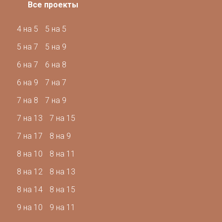
Все проекты
4 на 5
5 на 5
5 на 7
5 на 9
6 на 7
6 на 8
6 на 9
7 на 7
7 на 8
7 на 9
7 на 13
7 на 15
7 на 17
8 на 9
8 на 10
8 на 11
8 на 12
8 на 13
8 на 14
8 на 15
9 на 10
9 на 11