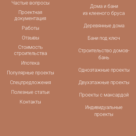
Частые вопросы
Дома и бани
Проектная
из клееного бруса
документация
Деревянные дома
Работы
Отзывы
Бани под ключ
Стоимость
Строительство домов-
строительства
бань
Ипотека
Одноэтажные проекты
Популярные проекты
Спецпредложения
Двухэтажные проекты
Полезные статьи
Проекты с мансардой
Контакты
Индивидуальные
проекты