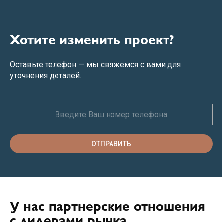
Хотите изменить проект?
Оставьте телефон — мы свяжемся с вами для
уточнения деталей.
ОТПРАВИТЬ
У нас партнерские отношения
с лидерами рынка