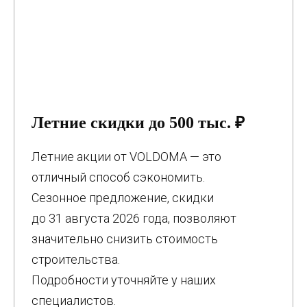
Летние скидки до 500 тыс. ₽
Летние акции от VOLDOMA — это
отличный способ сэкономить.
Сезонное предложение, скидки
до 31 августа 2026 года, позволяют
значительно снизить стоимость
строительства.
Подробности уточняйте у наших
специалистов.