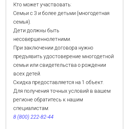
Кто может участвовать:
Семьи с 3 и более детьми (многодетная
семья).
Дети должны быть
несовершеннолетними.
При заключении договора нужно
предъявить удостоверение многодетной
семьи или свидетельства о рождении
всех детей.
Скидка предоставляется на 1 объект.
Для получения точных условий в вашем
регионе обратитесь к нашим
специалистам:
8 (800) 222-82-44