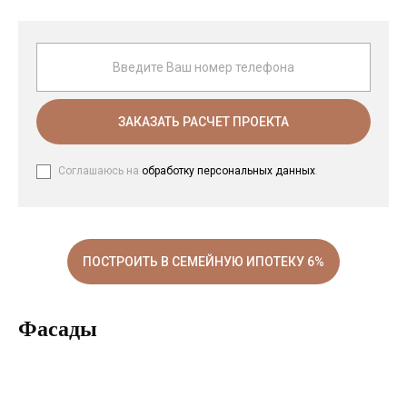
ЗАКАЗАТЬ РАСЧЕТ ПРОЕКТА
Соглашаюсь на
обработку персональных данных
.
ПОСТРОИТЬ В СЕМЕЙНУЮ ИПОТЕКУ 6%
Фасады