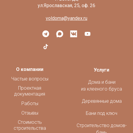
voldoma@yandex.ru
О компании
Услуги
Частые вопросы
Дома и бани
Проектная
из клееного бруса
документация
Деревянные дома
Работы
Отзывы
Бани под ключ
Стоимость
Строительство домов-
строительства
бань