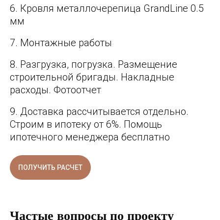
Кровля металлочерепица GrandLine 0.5
мм
Монтажные работы
Разгрузка, погрузка. Размещение
строительной бригады. Накладные
расходы. Фотоотчет
Доставка рассчитывается отдельно.
Строим в ипотеку от 6%. Помощь
ипотечного менеджера бесплатно
ПОЛУЧИТЬ РАСЧЕТ
Частые вопросы по проекту