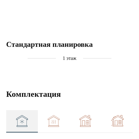
Стандартная планировка
1 этаж
Комплектация