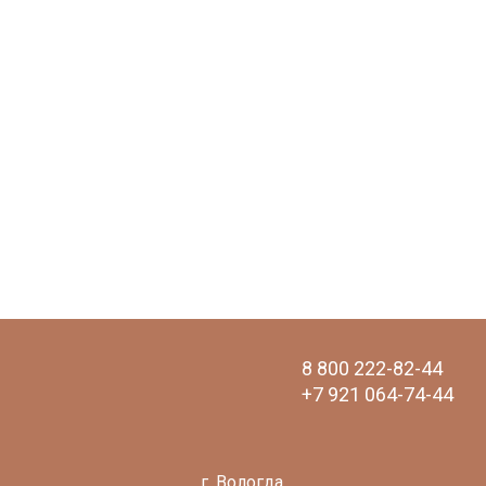
8 800 222-82-44
+7 921 064-74-44