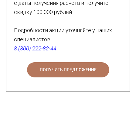
с даты получения расчета и получите
скидку 100 000 рублей.
Подробности акции уточняйте у наших
специалистов.
8 (800) 222-82-44
ПОЛУЧИТЬ ПРЕДЛОЖЕНИЕ