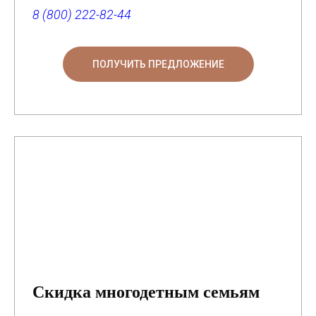
8 (800) 222-82-44
ПОЛУЧИТЬ ПРЕДЛОЖЕНИЕ
Скидка многодетным семьям