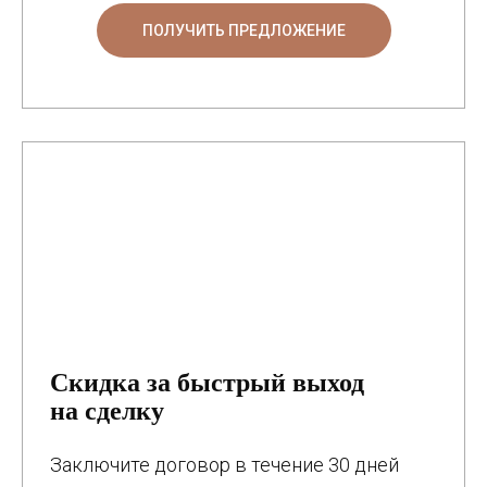
ПОЛУЧИТЬ ПРЕДЛОЖЕНИЕ
Скидка за быстрый выход
на сделку
Заключите договор в течение 30 дней