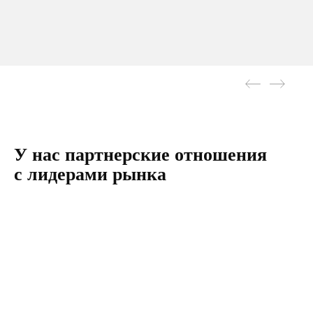
У нас партнерские отношения
с лидерами рынка