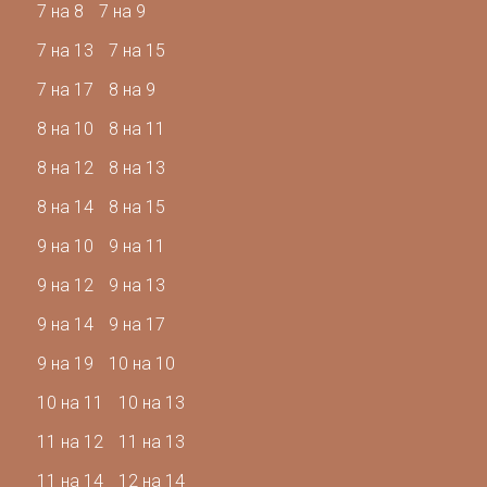
7 на 8
7 на 9
7 на 13
7 на 15
7 на 17
8 на 9
8 на 10
8 на 11
8 на 12
8 на 13
8 на 14
8 на 15
9 на 10
9 на 11
9 на 12
9 на 13
9 на 14
9 на 17
9 на 19
10 на 10
10 на 11
10 на 13
11 на 12
11 на 13
11 на 14
12 на 14