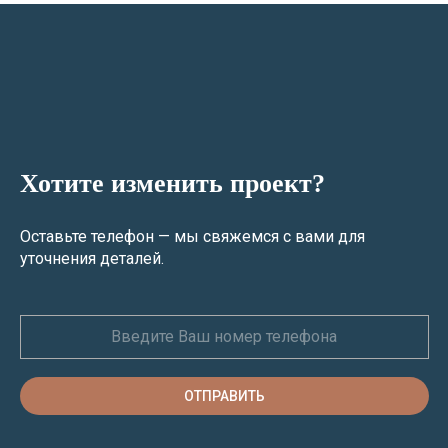
Хотите изменить проект?
Оставьте телефон — мы свяжемся с вами для
уточнения деталей.
ОТПРАВИТЬ