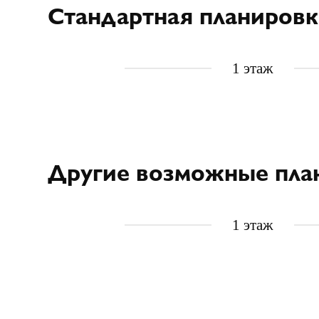
Стандартная планировк
1 этаж
Другие возможные пла
1 этаж