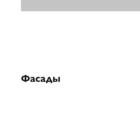
Фасады