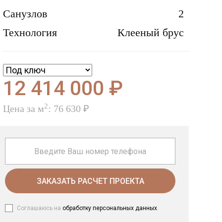
Санузлов
2
Технология
Клееный брус
12 414 000 ₽
2
Цена за м
: 76 630 ₽
ЗАКАЗАТЬ РАСЧЕТ ПРОЕКТА
Соглашаюсь на
обработку персональных данных
.