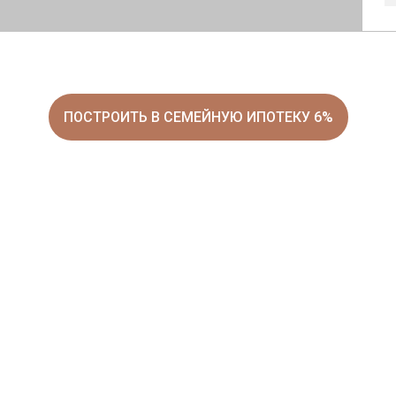
ПОСТРОИТЬ В СЕМЕЙНУЮ ИПОТЕКУ 6%