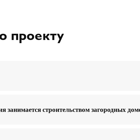
о проекту
я занимается строительством загородных дом