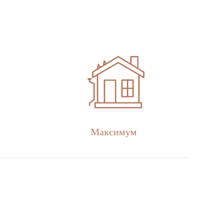
Максимум