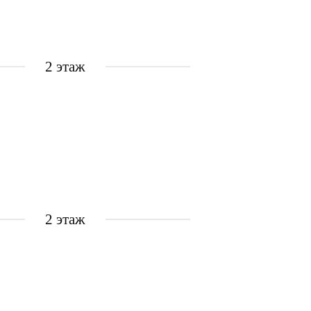
2 этаж
2 этаж