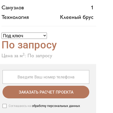
Санузлов
1
Технология
Клееный брус
По запросу
2
Цена за м
: По запросу
ЗАКАЗАТЬ РАСЧЕТ ПРОЕКТА
Соглашаюсь на
обработку персональных данных
.