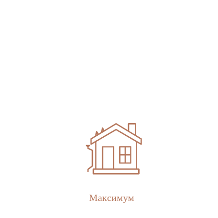
Максимум