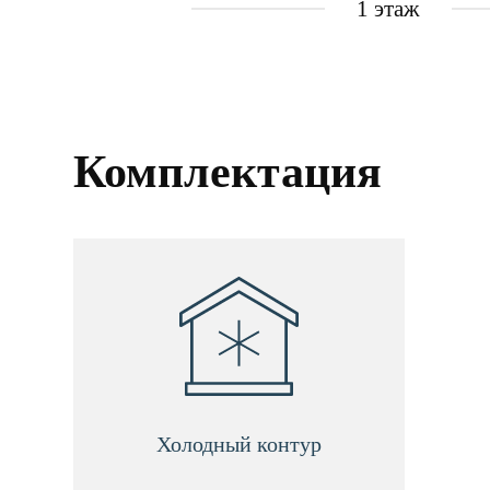
1 этаж
Комплектация
Холодный контур