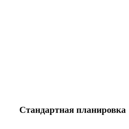
Стандартная планировка