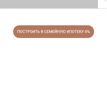
ПОСТРОИТЬ В СЕМЕЙНУЮ ИПОТЕКУ 6%