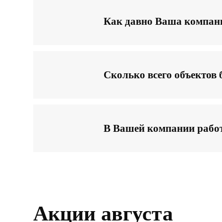
Как давно Ваша компани
Сколько всего объектов
В Вашей компании работ
Акции августа