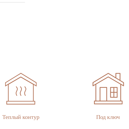
Теплый контур
Под ключ