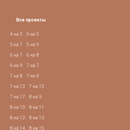
Все проекты
4 на 5
5 на 5
5 на 7
5 на 9
6 на 7
6 на 8
6 на 9
7 на 7
7 на 8
7 на 9
7 на 13
7 на 15
7 на 17
8 на 9
8 на 10
8 на 11
8 на 12
8 на 13
8 на 14
8 на 15