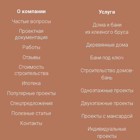
О компании
Услуги
Частые вопросы
Дома и бани
Проектная
из клееного бруса
документация
Деревянные дома
Работы
Отзывы
Бани под ключ
Стоимость
Строительство домов-
строительства
бань
Ипотека
Одноэтажные проекты
Популярные проекты
Спецпредложения
Двухэтажные проекты
Полезные статьи
Проекты с мансардой
Контакты
Индивидуальные
проекты