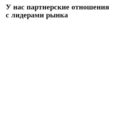
У нас партнерские отношения
с лидерами рынка