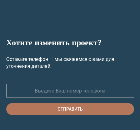
Хотите изменить проект?
Оставьте телефон — мы свяжемся с вами для
уточнения деталей.
ОТПРАВИТЬ