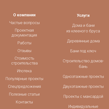
О компании
Услуги
Частые вопросы
Дома и бани
Проектная
из клееного бруса
документация
Деревянные дома
Работы
Отзывы
Бани под ключ
Стоимость
Строительство домов-
строительства
бань
Ипотека
Одноэтажные проекты
Популярные проекты
Спецпредложения
Двухэтажные проекты
Полезные статьи
Проекты с мансардой
Контакты
Индивидуальные