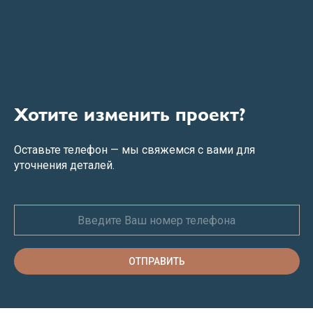
Хотите изменить проект?
Оставьте телефон — мы свяжемся с вами для
уточнения деталей.
ОТПРАВИТЬ