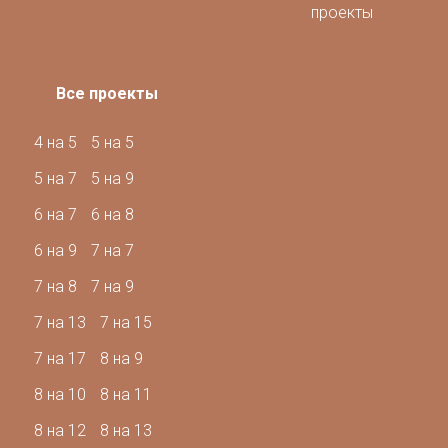
проекты
Все проекты
4 на 5
5 на 5
5 на 7
5 на 9
6 на 7
6 на 8
6 на 9
7 на 7
7 на 8
7 на 9
7 на 13
7 на 15
7 на 17
8 на 9
8 на 10
8 на 11
8 на 12
8 на 13