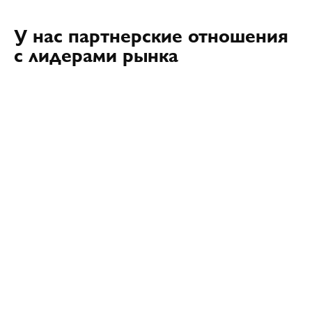
У нас партнерские отношения
с лидерами рынка