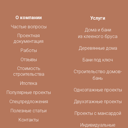
О компании
Услуги
Частые вопросы
Дома и бани
Проектная
из клееного бруса
документация
Деревянные дома
Работы
Отзывы
Бани под ключ
Стоимость
Строительство домов-
строительства
бань
Ипотека
Одноэтажные проекты
Популярные проекты
Спецпредложения
Двухэтажные проекты
Полезные статьи
Проекты с мансардой
Контакты
Индивидуальные