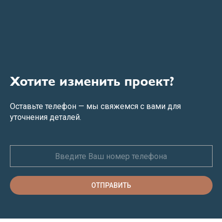
Хотите изменить проект?
Оставьте телефон — мы свяжемся с вами для
уточнения деталей.
ОТПРАВИТЬ