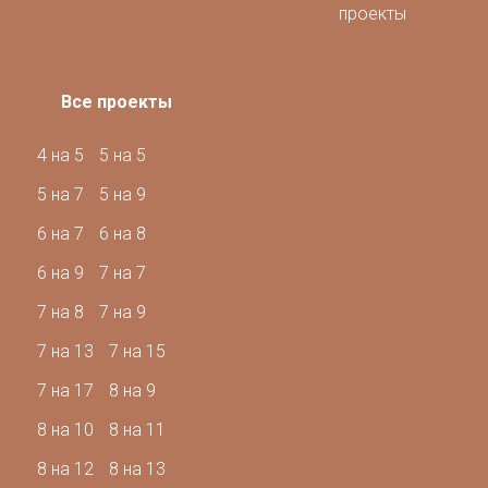
проекты
Все проекты
4 на 5
5 на 5
5 на 7
5 на 9
6 на 7
6 на 8
6 на 9
7 на 7
7 на 8
7 на 9
7 на 13
7 на 15
7 на 17
8 на 9
8 на 10
8 на 11
8 на 12
8 на 13