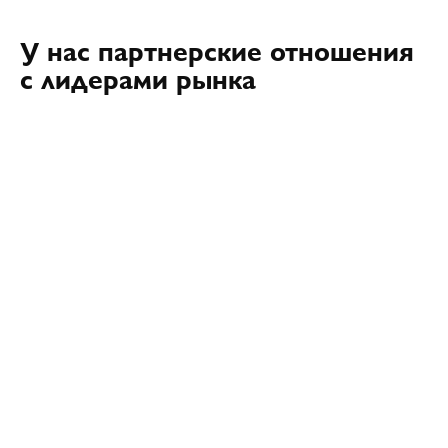
У нас партнерские отношения
с лидерами рынка