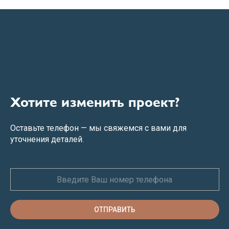
Хотите изменить проект?
Оставьте телефон — мы свяжемся с вами для
уточнения деталей.
ОТПРАВИТЬ