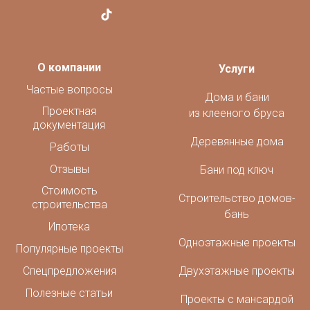
О компании
Услуги
Частые вопросы
Дома и бани
Проектная
из клееного бруса
документация
Деревянные дома
Работы
Отзывы
Бани под ключ
Стоимость
Строительство домов-
строительства
бань
Ипотека
Одноэтажные проекты
Популярные проекты
Спецпредложения
Двухэтажные проекты
Полезные статьи
Проекты с мансардой