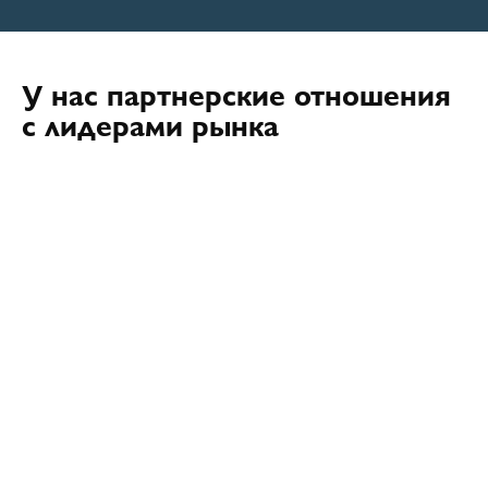
У нас партнерские отношения
с лидерами рынка