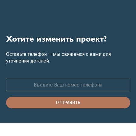
Хотите изменить проект?
Оставьте телефон — мы свяжемся с вами для
уточнения деталей.
ОТПРАВИТЬ