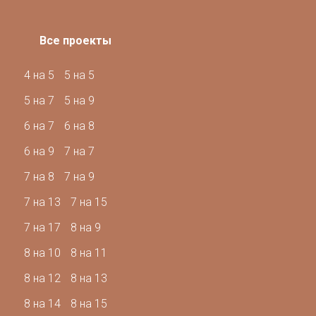
Все проекты
4 на 5
5 на 5
5 на 7
5 на 9
6 на 7
6 на 8
6 на 9
7 на 7
7 на 8
7 на 9
7 на 13
7 на 15
7 на 17
8 на 9
8 на 10
8 на 11
8 на 12
8 на 13
8 на 14
8 на 15