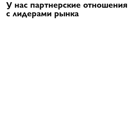
У нас партнерские отношения
с лидерами рынка