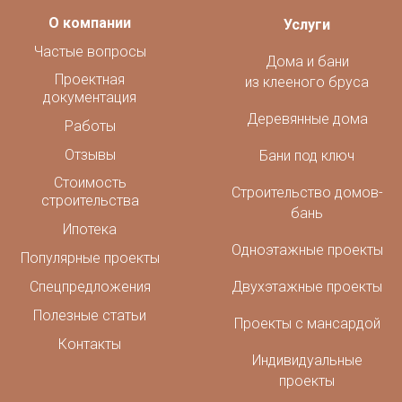
О компании
Услуги
Частые вопросы
Дома и бани
Проектная
из клееного бруса
документация
Деревянные дома
Работы
Отзывы
Бани под ключ
Стоимость
Строительство домов-
строительства
бань
Ипотека
Одноэтажные проекты
Популярные проекты
Спецпредложения
Двухэтажные проекты
Полезные статьи
Проекты с мансардой
Контакты
Индивидуальные
проекты